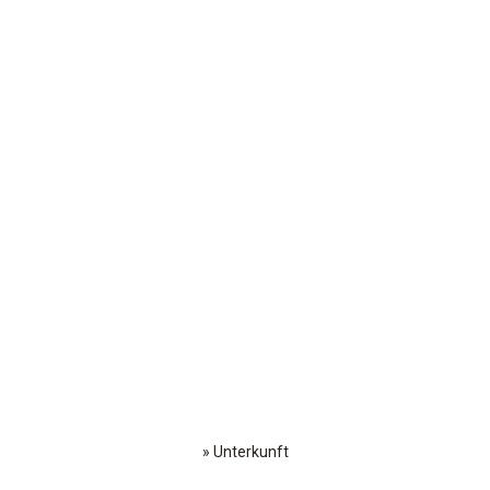
»
Unterkunft