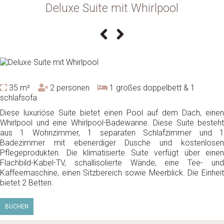
Deluxe Suite mit Whirlpool
35 m²
2 personen
1 großes doppelbett & 1
schlafsofa
Diese luxuriöse Suite bietet einen Pool auf dem Dach, einen
Whirlpool und eine Whirlpool-Badewanne. Diese Suite besteht
aus 1 Wohnzimmer, 1 separaten Schlafzimmer und 1
Badezimmer mit ebenerdiger Dusche und kostenlosen
Pflegeprodukten. Die klimatisierte Suite verfügt über einen
Flachbild-Kabel-TV, schallisolierte Wände, eine Tee- und
Kaffeemaschine, einen Sitzbereich sowie Meerblick. Die Einheit
bietet 2 Betten.
BUCHEN