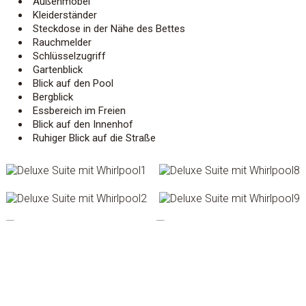
Außenmöbel
Kleiderständer
Steckdose in der Nähe des Bettes
Rauchmelder
Schlüsselzugriff
Gartenblick
Blick auf den Pool
Bergblick
Essbereich im Freien
Blick auf den Innenhof
Ruhiger Blick auf die Straße