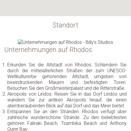
Standort
Unternehmungen auf Rhodos
Erkunden Sie die Altstadt von Rhodos: Schlendern Sie
durch die mittelalterlichen Straßen der zum UNESCO-
Weltkulturerbe gehörenden Altstadt, umgeben von
beeindruckenden Mauern und befestigten Toren.
Besuchen Sie den Großmeisterpalast und die Ritterstraße.
Akropolis von Lindos: Reisen Sie in das Dorf Lindos und
wandern Sie zur antiken Akropolis hinauf, die einen
atemberaubenden Blick auf das Dorf und das Meer bietet.
Entspannen Sie an den Stränden: Rhodos verfügt über
zahlreiche wunderschöne Strände. Zu den beliebtesten
gehören Faliraki Beach, Tsambika Beach und Anthony
Quinn Bay.